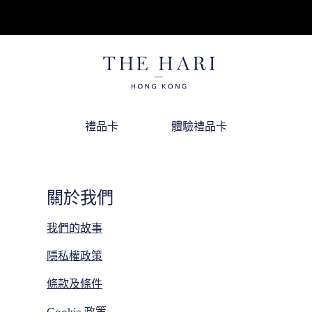
禮品卡
體驗禮品卡
關於我們
我們的故事
隱私權政策
條款及條件
Cookie 政策