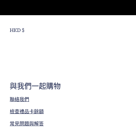
HKD $
與我們一起購物
聯絡我們
檢查禮品卡餘額
常見問題與解答